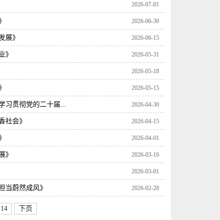
2026-07-01
》
2026-06-30
发展》
2026-06-15
业》
2026-05-31
2026-05-18
》
2026-05-15
习贯彻党的二十届...
2026-04-30
香社会》
2026-04-15
》
2026-04-01
展》
2026-03-16
2026-03-01
担当蔚然成风》
2026-02-28
14
下页